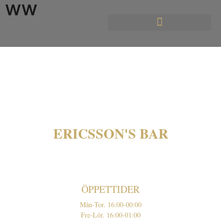
ww
ERICSSON'S BAR
ÖPPETTIDER
Mån-Tor. 16:00-00:00
Fre-Lör. 16:00-01:00